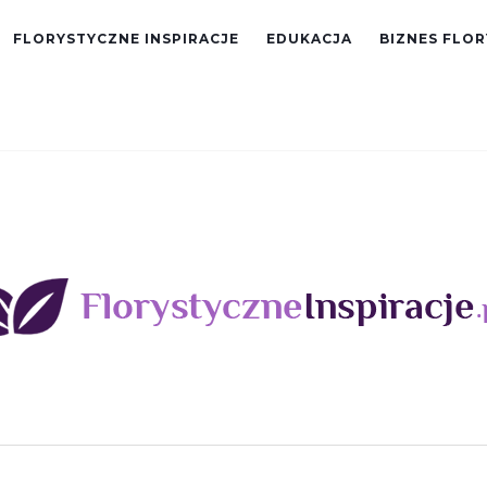
FLORYSTYCZNE INSPIRACJE
EDUKACJA
BIZNES FLO