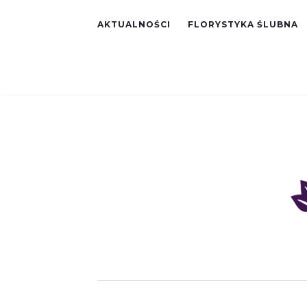
AKTUALNOŚCI
FLORYSTYKA ŚLUBNA