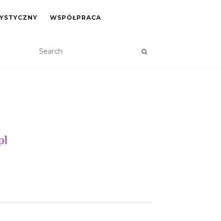
RYSTYCZNY
WSPÓŁPRACA