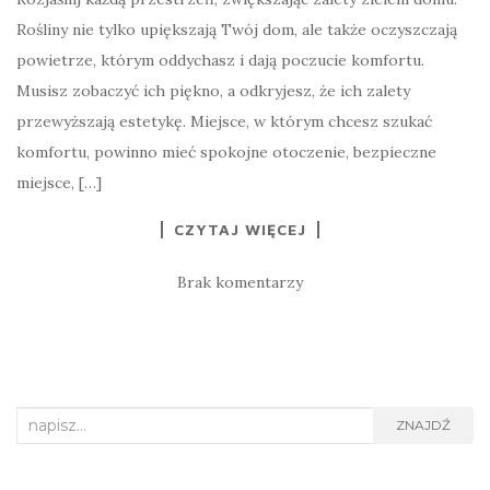
Rośliny nie tylko upiększają Twój dom, ale także oczyszczają
powietrze, którym oddychasz i dają poczucie komfortu.
Musisz zobaczyć ich piękno, a odkryjesz, że ich zalety
przewyższają estetykę. Miejsce, w którym chcesz szukać
komfortu, powinno mieć spokojne otoczenie, bezpieczne
miejsce, […]
CZYTAJ WIĘCEJ
Brak komentarzy
Search
ZNAJDŹ
for: