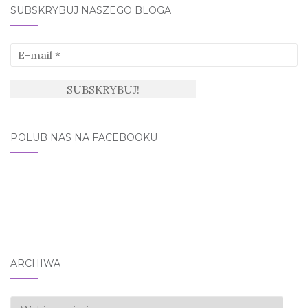
SUBSKRYBUJ NASZEGO BLOGA
POLUB NAS NA FACEBOOKU
ARCHIWA
Archiwa