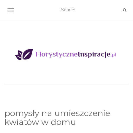
TOGGLE NAVIGATION
pomysły na umieszczenie
kwiatów w domu