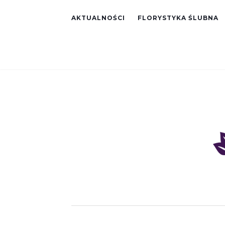
AKTUALNOŚCI
FLORYSTYKA ŚLUBNA