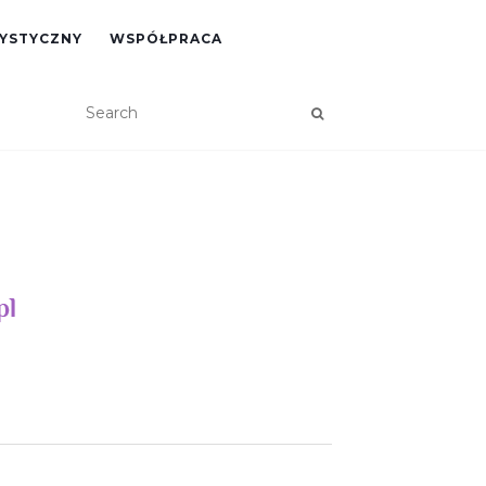
RYSTYCZNY
WSPÓŁPRACA