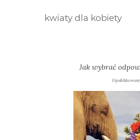
kwiaty dla kobiety
Jak wybrać odpowi
Opublikowan