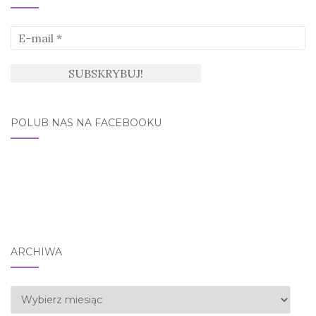
POLUB NAS NA FACEBOOKU
ARCHIWA
Archiwa