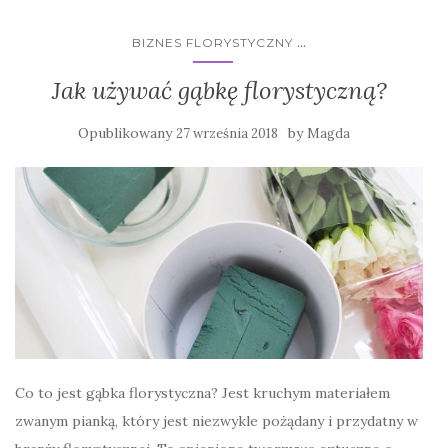
...
BIZNES FLORYSTYCZNY
Jak używać gąbkę florystyczną?
Opublikowany
by
27 września 2018
Magda
Co to jest gąbka florystyczna? Jest kruchym materiałem
zwanym pianką, który jest niezwykle pożądany i przydatny w