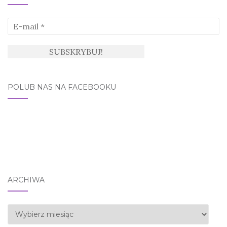
POLUB NAS NA FACEBOOKU
ARCHIWA
Archiwa