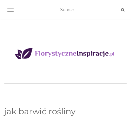
TOGGLE NAVIGATION
jak barwić rośliny