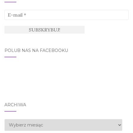
POLUB NAS NA FACEBOOKU
ARCHIWA
Archiwa