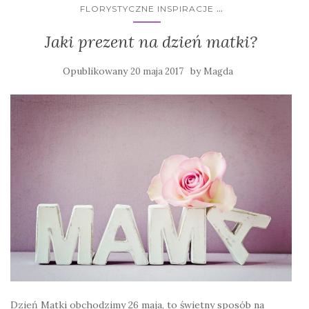
...
FLORYSTYCZNE INSPIRACJE
Jaki prezent na dzień matki?
Opublikowany
by
20 maja 2017
Magda
Dzień Matki obchodzimy 26 maja, to świetny sposób na