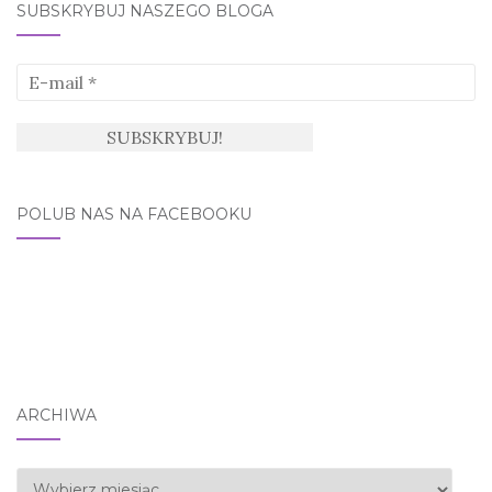
SUBSKRYBUJ NASZEGO BLOGA
POLUB NAS NA FACEBOOKU
ARCHIWA
Archiwa