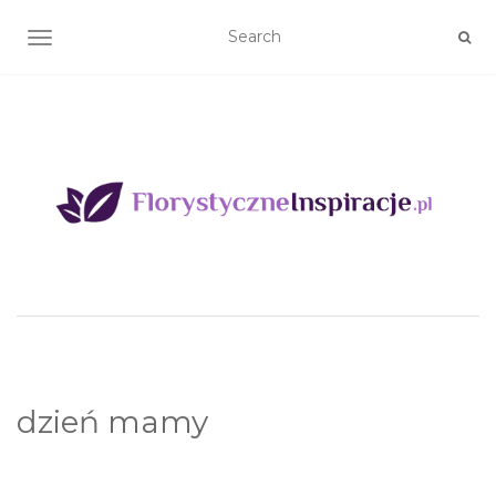
TOGGLE NAVIGATION
dzień mamy