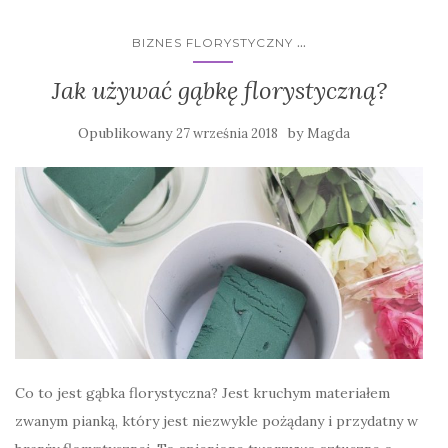
...
BIZNES FLORYSTYCZNY
Jak używać gąbkę florystyczną?
Opublikowany
by
27 września 2018
Magda
Co to jest gąbka florystyczna? Jest kruchym materiałem
zwanym pianką, który jest niezwykle pożądany i przydatny w