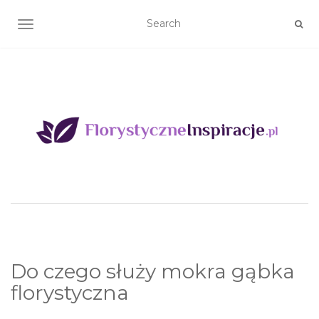
TOGGLE NAVIGATION
Do czego służy mokra gąbka
florystyczna