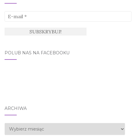
POLUB NAS NA FACEBOOKU
ARCHIWA
Archiwa