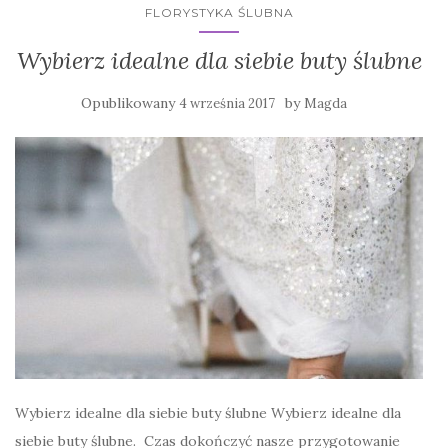
FLORYSTYKA ŚLUBNA
Wybierz idealne dla siebie buty ślubne
Opublikowany
by
4 września 2017
Magda
Wybierz idealne dla siebie buty ślubne Wybierz idealne dla
siebie buty ślubne. Czas dokończyć nasze przygotowanie