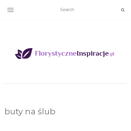
TOGGLE NAVIGATION
buty na ślub