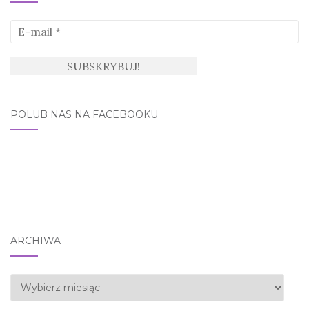
POLUB NAS NA FACEBOOKU
ARCHIWA
Archiwa