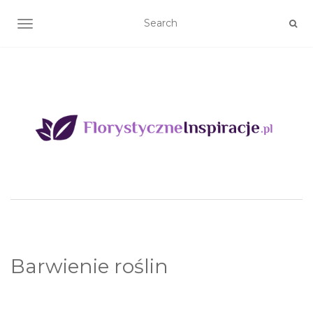
TOGGLE NAVIGATION
Barwienie roślin