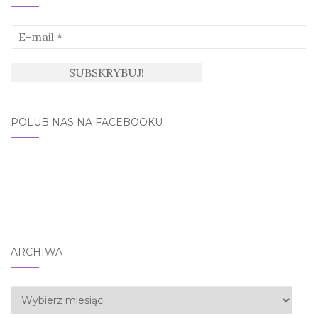
POLUB NAS NA FACEBOOKU
ARCHIWA
Archiwa